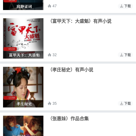
47
下载
（富甲天下：大盛魁）有声小说
32
下载
（孝庄秘史）有声小说
35
下载
（张惠妹）作品合集