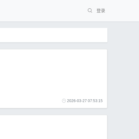
登录
2026-03-27 07:53:15