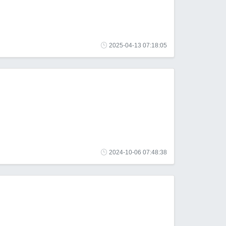
2025-04-13 07:18:05
2024-10-06 07:48:38