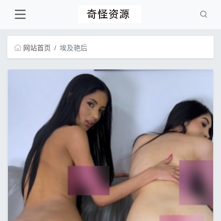
网站首页
埃及艳后