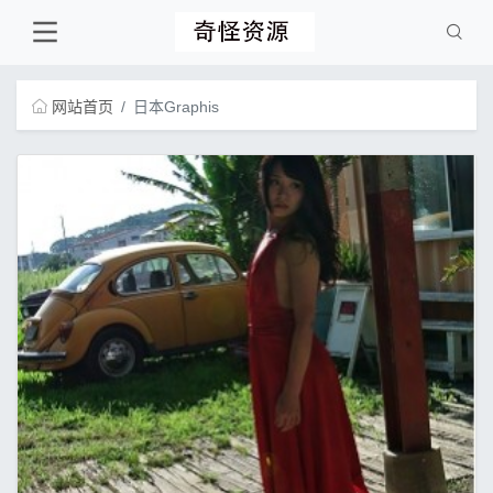
网站首页
日本Graphis