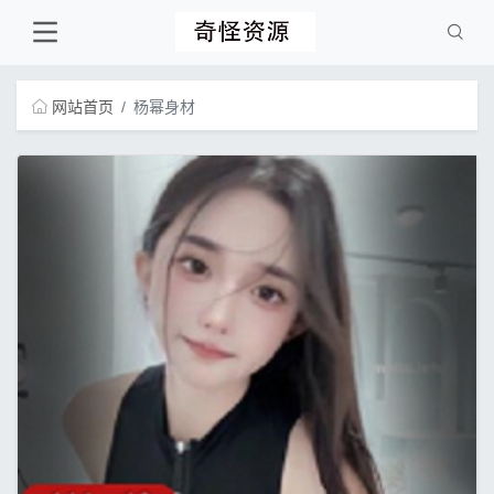
网站首页
杨幂身材