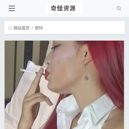
网站首页
模特