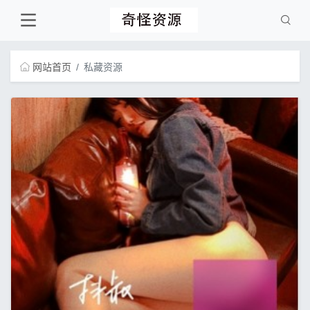
网站首页
私藏资源