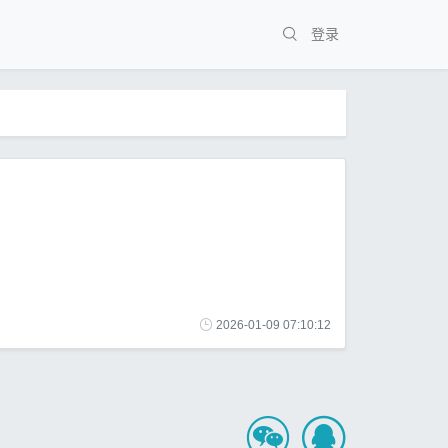
登录
2026-01-09 07:10:12