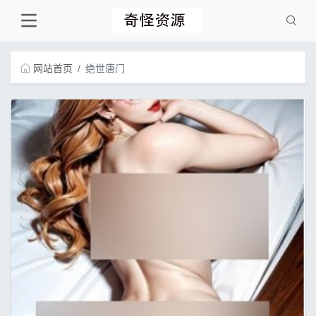
网站首页
绝世唐门