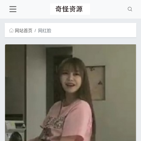
网站首页
网红脸