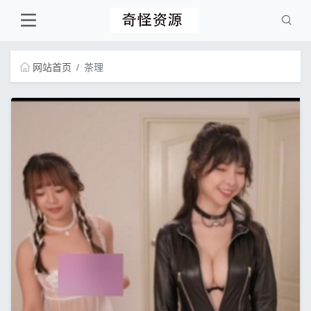
网站首页
茶理