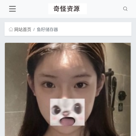
网站首页
鱼籽储存器