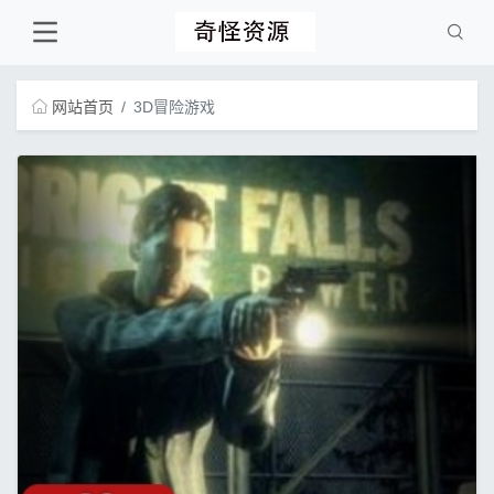
网站首页
3D冒险游戏