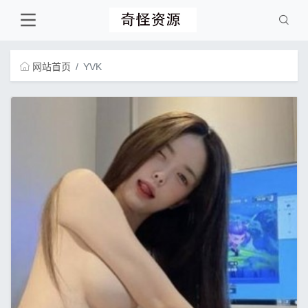
网站首页
YVK