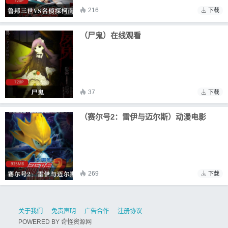
216
下载
（尸鬼）在线观看
37
下载
（赛尔号2：雷伊与迈尔斯）动漫电影
269
下载
关于我们
免责声明
广告合作
注册协议
POWERED BY
奇怪资源网