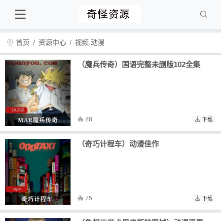
首页
资源中心
视频.动漫
（魔兵传奇）国语完整未删版102全集
88
下载
（奇巧计程车）动漫佳作
75
下载