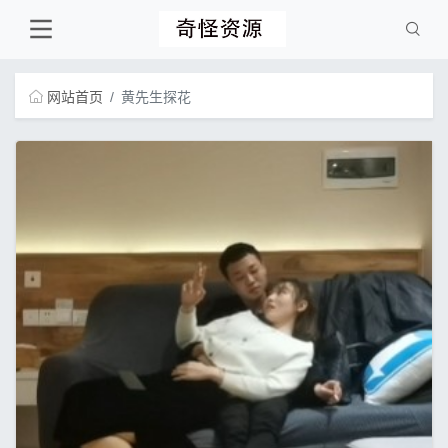
网站首页
黄先生探花